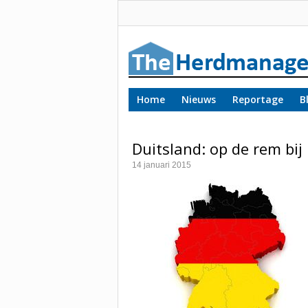
Home
Nieuws
Reportage
B
Duitsland: op de rem bij
14 januari 2015