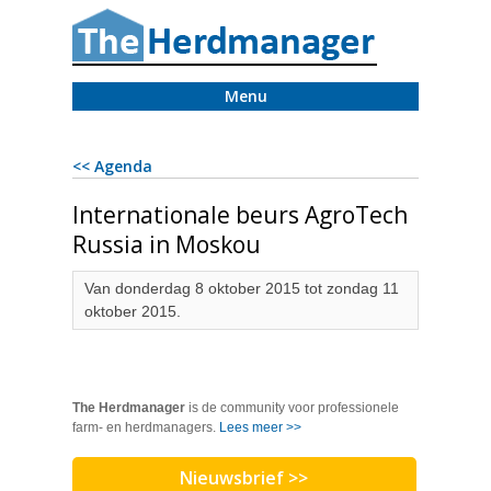
Menu
<< Agenda
Internationale beurs AgroTech
Russia in Moskou
Van donderdag 8 oktober 2015 tot zondag 11
oktober 2015.
The Herdmanager
is de community voor professionele
farm- en herdmanagers.
Lees meer >>
Nieuwsbrief >>