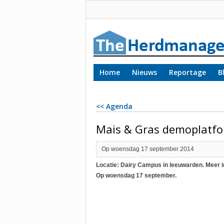
Home
Nieuws
Reportage
B
<< Agenda
Mais & Gras demoplatf
Op woensdag 17 september 2014
Locatie: Dairy Campus in leeuwarden. Meer inf
Op woensdag 17 september.