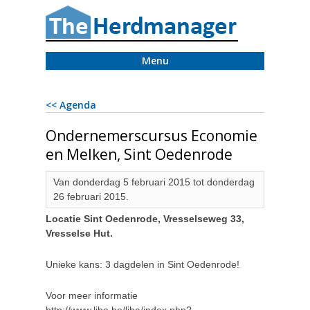
Menu
<< Agenda
Ondernemerscursus Economie
en Melken, Sint Oedenrode
Van donderdag 5 februari 2015 tot donderdag
26 februari 2015.
Locatie Sint Oedenrode, Vresselseweg 33,
Vresselse Hut.
Unieke kans: 3 dagdelen in Sint Oedenrode!
Voor meer informatie