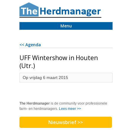
Menu
<< Agenda
UFF Wintershow in Houten
(Utr.)
Op vrijdag 6 maart 2015
The Herdmanager
is de community voor professionele
farm- en herdmanagers.
Lees meer >>
Nieuwsbrief >>