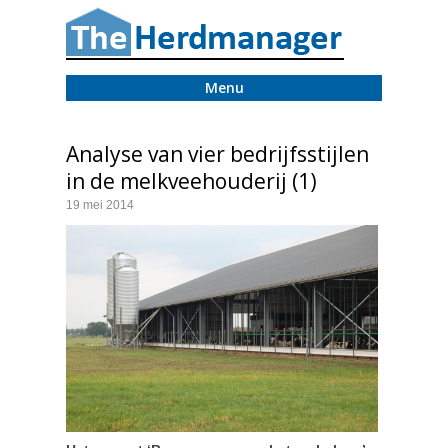
Menu
Analyse van vier bedrijfsstijlen
in de melkveehouderij (1)
19 mei 2014