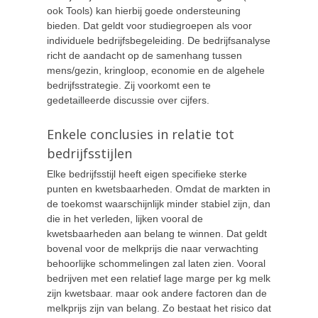
ook Tools) kan hierbij goede ondersteuning
bieden. Dat geldt voor studiegroepen als voor
individuele bedrijfsbegeleiding. De bedrijfsanalyse
richt de aandacht op de samenhang tussen
mens/gezin, kringloop, economie en de algehele
bedrijfsstrategie. Zij voorkomt een te
gedetailleerde discussie over cijfers.
Enkele conclusies in relatie tot
bedrijfsstijlen
Elke bedrijfsstijl heeft eigen specifieke sterke
punten en kwetsbaarheden. Omdat de markten in
de toekomst waarschijnlijk minder stabiel zijn, dan
die in het verleden, lijken vooral de
kwetsbaarheden aan belang te winnen. Dat geldt
bovenal voor de melkprijs die naar verwachting
behoorlijke schommelingen zal laten zien. Vooral
bedrijven met een relatief lage marge per kg melk
zijn kwetsbaar. maar ook andere factoren dan de
melkprijs zijn van belang. Zo bestaat het risico dat