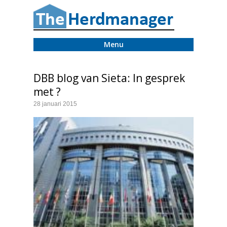
Menu
DBB blog van Sieta: In gesprek
met ?
28 januari 2015