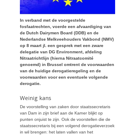
In verband met de voorgestelde
fosfaatrechten, voerde een afvaardiging van
de Dutch Dairymen Board (DDB) en de
Nederlandse Melkveehouders Vakbond (NMV)
op 8 maart jl. een gesprek met een zware
delegatie van DG Environment, afdeling
Nitraatrichtlijn (hierna Nitraatcomité
genoemd) in Brussel omtrent de voorwaarden
van de huidige derogatieregeling en de
voorwaarden voor een eventuele volgende
derogatie.
Weinig kans
De voorstelling van zaken door staatssecretaris
van Dam in zijn brief aan de Kamer blijkt op
punten onjuist te zijn. Ook de voorstellen die de
staatssecretaris bij een volgend derogatieverzoek
in wil brengen: het laten vallen van het