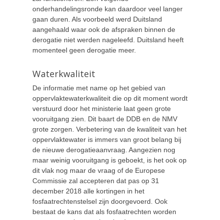
onderhandelingsronde kan daardoor veel langer
gaan duren. Als voorbeeld werd Duitsland
aangehaald waar ook de afspraken binnen de
derogatie niet werden nageleefd. Duitsland heeft
momenteel geen derogatie meer.
Waterkwaliteit
De informatie met name op het gebied van
oppervlaktewaterkwaliteit die op dit moment wordt
verstuurd door het ministerie laat geen grote
vooruitgang zien. Dit baart de DDB en de NMV
grote zorgen. Verbetering van de kwaliteit van het
oppervlaktewater is immers van groot belang bij
de nieuwe derogatieaanvraag. Aangezien nog
maar weinig vooruitgang is geboekt, is het ook op
dit vlak nog maar de vraag of de Europese
Commissie zal accepteren dat pas op 31
december 2018 alle kortingen in het
fosfaatrechtenstelsel zijn doorgevoerd. Ook
bestaat de kans dat als fosfaatrechten worden