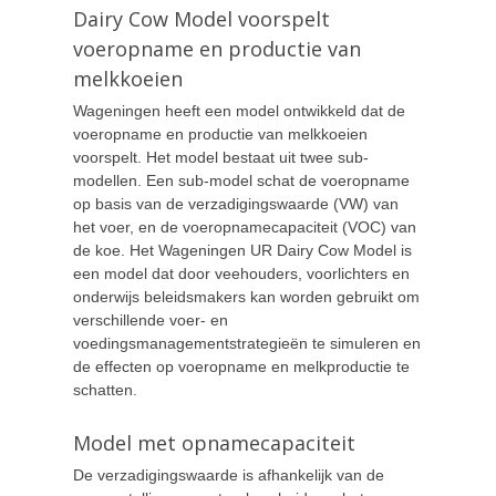
Dairy Cow Model voorspelt
voeropname en productie van
melkkoeien
Wageningen heeft een model ontwikkeld dat de
voeropname en productie van melkkoeien
voorspelt. Het model bestaat uit twee sub-
modellen. Een sub-model schat de voeropname
op basis van de verzadigingswaarde (VW) van
het voer, en de voeropnamecapaciteit (VOC) van
de koe. Het Wageningen UR Dairy Cow Model is
een model dat door veehouders, voorlichters en
onderwijs beleidsmakers kan worden gebruikt om
verschillende voer- en
voedingsmanagementstrategieën te simuleren en
de effecten op voeropname en melkproductie te
schatten.
Model met opnamecapaciteit
De verzadigingswaarde is afhankelijk van de