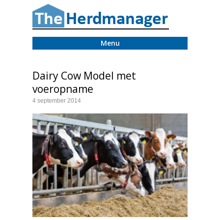
Menu
Dairy Cow Model met
voeropname
4 september 2014