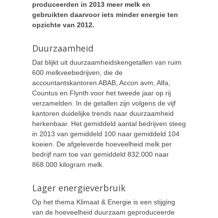
produceerden in 2013 meer melk en
gebruikten daarvoor iets minder energie ten
opzichte van 2012.
Duurzaamheid
Dat blijkt uit duurzaamheidskengetallen van ruim
600 melkveebedrijven, die de
accountantskantoren ABAB, Accon avm, Alfa,
Countus en Flynth voor het tweede jaar op rij
verzamelden. In de getallen zijn volgens de vijf
kantoren duidelijke trends naar duurzaamheid
herkenbaar. Het gemiddeld aantal bedrijven steeg
in 2013 van gemiddeld 100 naar gemiddeld 104
koeien. De afgeleverde hoeveelheid melk per
bedrijf nam toe van gemiddeld 832.000 naar
868.000 kilogram melk.
Lager energieverbruik
Op het thema Klimaat & Energie is een stijging
van de hoeveelheid duurzaam geproduceerde