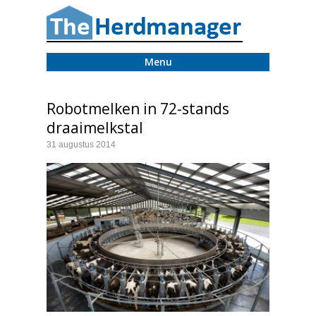
Menu
Robotmelken in 72-stands
draaimelkstal
31 augustus 2014